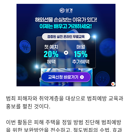
범죄 피해자와 취약계층을 대상으로 범죄예방 교육과
홍보를 펼친 것이다
.
이번 활동은 피해 주택을 정밀 방범 진단해 범죄예방
을 위한 보완방안을 전수하고
,
절도범죄의 수법
,
효과