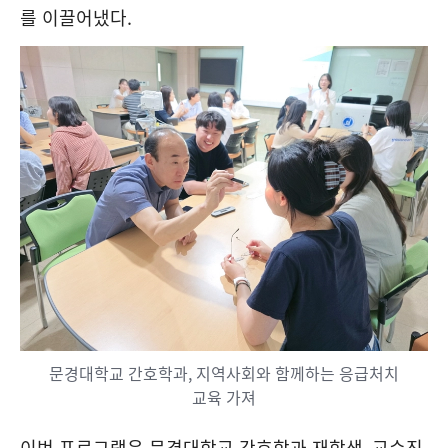
를 이끌어냈다
.
문경대학교 간호학과, 지역사회와 함께하는 응급처치
교육 가져
이번 프로그램은 문경대학교 간호학과 재학생
,
교수진