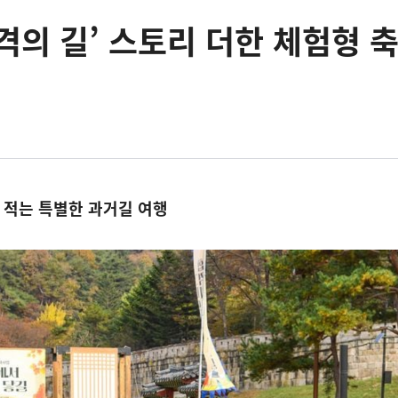
격의 길’ 스토리 더한 체험형 
 적는 특별한 과거길 여행