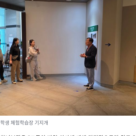
 학생 체험학습장 기지개