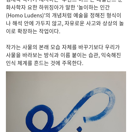
화사학자 요한 하위징아가 말한
‘
놀이하는 인간
(Homo Ludens)’
의 개념처럼 예술을 정해진 형식이
나 해석 안에 가두지 않고
,
자유로운 사고와 상상의 놀
이로 확장하는 작업이다
.
작가는 사물의 본래 모습 자체를 바꾸기보다 우리가
사물을 바라보는 방식과 이름 붙이는 습관
,
익숙해진
인식 체계를 흔드는 것에 주목한다
.