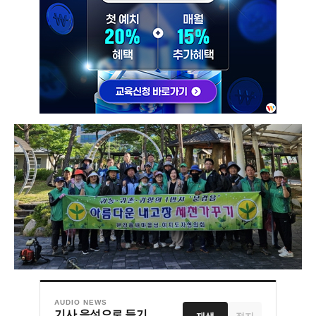
AUDIO NEWS
기사 음성으로 듣기