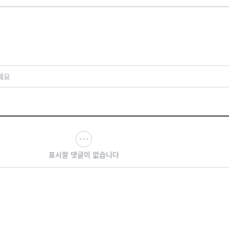
세요
표시할 댓글이 없습니다