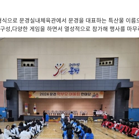
형식으로 문경실내체육관에서 문경을 대표하는 특산물 이름
 구성
,
다양한 게임을 하면서 열성적으로 참가해 행사를 마