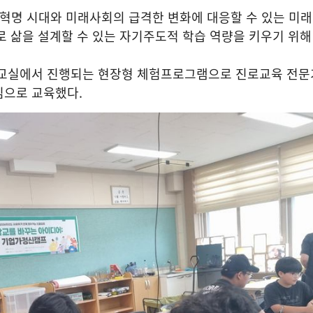
혁명 시대와 미래사회의 급격한 변화에 대응할 수 있는 미래
로 삶을 설계할 수 있는 자기주도적 학습 역량을 키우기 위
 교실에서 진행되는 현장형 체험프로그램으로 진로교육 전
심으로 교육했다
.