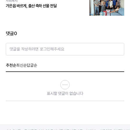
사회복지
가은읍 바르게, 출산 축하 선물 전달
댓글
0
댓글을 작성하려면 로그인해주세요
추천순
최신순
답글순
표시할 댓글이 없습니다