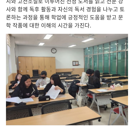
시와 고전소설로 이루어진 선정 도서를 읽고 전문 강
사와 함께 독후 활동과 자신의 독서 경험을 나누고 토
론하는 과정을 통해 학업에 긍정적인 도움을 받고 문
학 작품에 대한 이해의 시간을 가진다
.