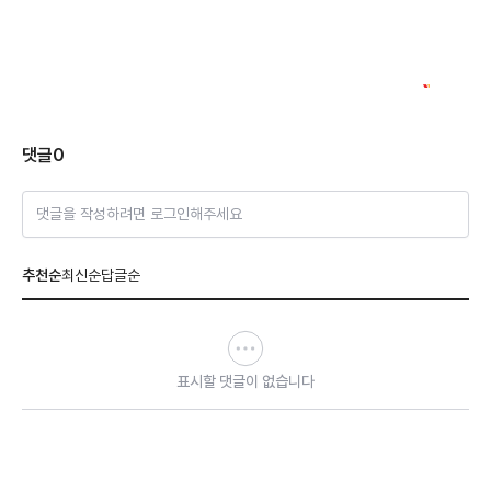
댓글
0
댓글을 작성하려면 로그인해주세요
추천순
최신순
답글순
표시할 댓글이 없습니다