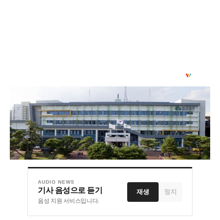
AUDIO NEWS
기사 음성으로 듣기
재생
정지
음성 지원 서비스입니다.