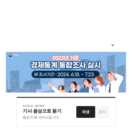
AUDIO NEWS
기사 음성으로 듣기
재생
정지
음성 지원 서비스입니다.