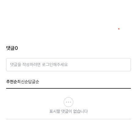
댓글
0
댓글을 작성하려면 로그인해주세요
추천순
최신순
답글순
표시할 댓글이 없습니다