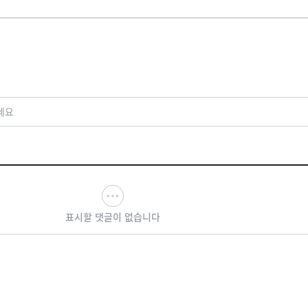
세요
표시할 댓글이 없습니다