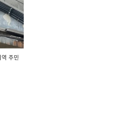
지역 주민