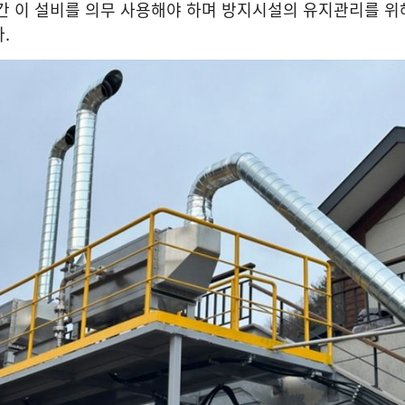
간 이 설비를 의무 사용해야 하며 방지시설의 유지관리를 위
다
.