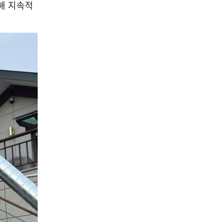
해 지속적