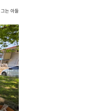
 그는 아들