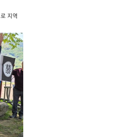
으로 지역