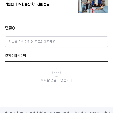
가은읍 바르게, 출산 축하 선물 전달
댓글
0
댓글을 작성하려면 로그인해주세요
추천순
최신순
답글순
표시할 댓글이 없습니다