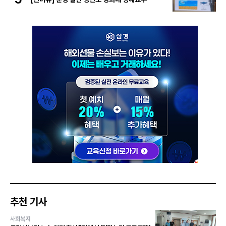
추천 기사
사회복지