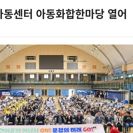
아동센터 아동화합한마당 열어