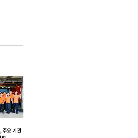
 주요 기관
강화