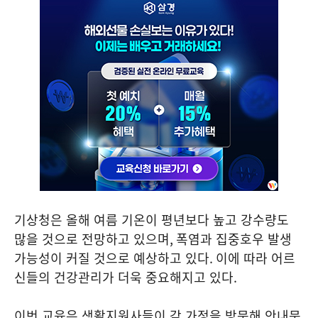
기상청은 올해 여름 기온이 평년보다 높고 강수량도
많을 것으로 전망하고 있으며
,
폭염과 집중호우 발생
가능성이 커질 것으로 예상하고 있다
.
이에 따라 어르
신들의 건강관리가 더욱 중요해지고 있다
.
이번 교육은 생활지원사들이 각 가정을 방문해 안내문