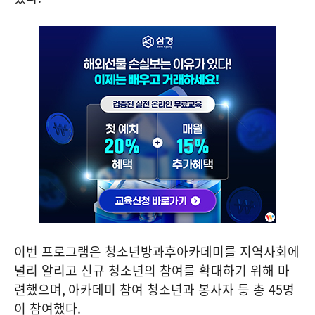
이번 프로그램은 청소년방과후아카데미를 지역사회에
널리 알리고 신규 청소년의 참여를 확대하기 위해 마
련했으며
,
아카데미 참여 청소년과 봉사자 등 총
45
명
이 참여했다
.