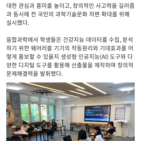
대한 관심과 흥미를 높이고
,
창의적인 사고력을 길러줌
과 동시에 전 국민의 과학기술문화 저변 확대를 위해
실시했다
.
융합과학에서 학생들은 건강지능 데이터를 수집
,
분석
하기 위한 웨어러블 기기의 작동원리와 기대효과를 어
떻게 홍보할 수 있을지 생성형 인공지능
(AI)
도구와 다
양한 디지털 도구를 활용해 산출물을 제작하며 창의적
문제해결력을 발휘했다
.