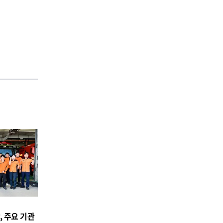
 주요 기관