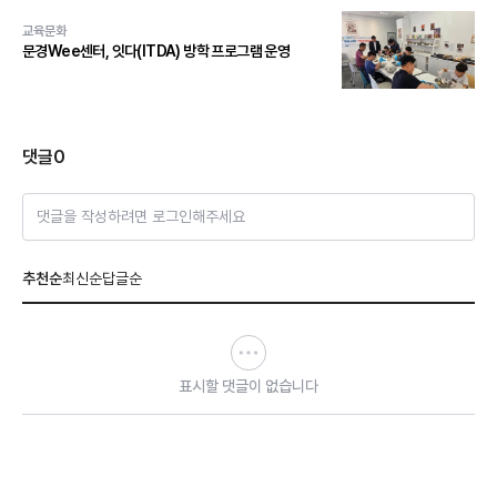
교육문화
문경Wee센터, 잇다(ITDA) 방학 프로그램 운영
댓글
0
댓글을 작성하려면 로그인해주세요
추천순
최신순
답글순
표시할 댓글이 없습니다