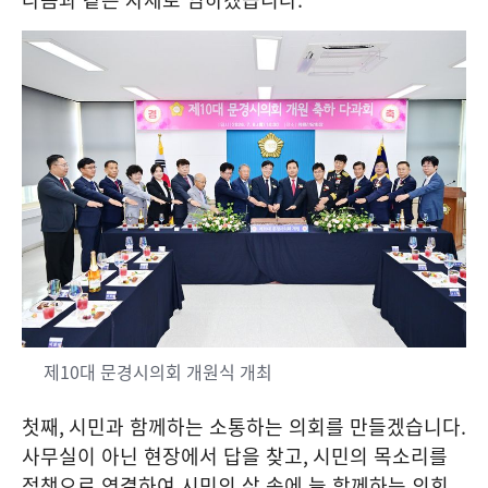
제10대 문경시의회 개원식 개최
첫째
,
시민과 함께하는 소통하는 의회를 만들겠습니다
.
사무실이 아닌 현장에서 답을 찾고
,
시민의 목소리를
정책으로 연결하여 시민의 삶 속에 늘 함께하는 의회