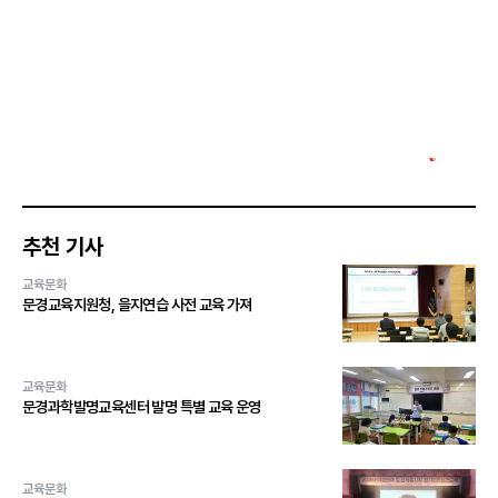
추천 기사
교육문화
문경교육지원청, 을지연습 사전 교육 가져
교육문화
문경과학발명교육센터 발명 특별 교육 운영
교육문화