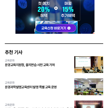
추천 기사
교육문화
문경교육지원청, 을지연습 사전 교육 가져
교육문화
문경과학발명교육센터 발명 특별 교육 운영
교육문화