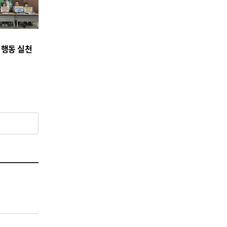
 행동 실천