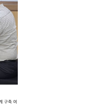
계 구축 여