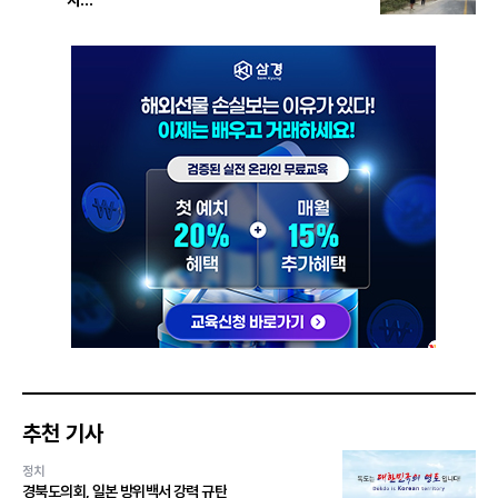
추천 기사
정치
경북도의회, 일본 방위백서 강력 규탄