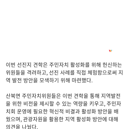
이번 선진지 견학은 주민자치 활성화를 위해 헌신하는
위원들을 격려하고
,
선진 사례를 직접 체험함으로써 지
역 발전 방안을 모색하기 위해 마련했다
.
산북면 주민자치위원들은 이번 견학을 통해 지역발전
을 위한 비전을 제시할 수 있는 역량을 키우고
,
주민자
치회 운영에 필요한 혁신적 비결과 활성화 방안을 배
웠으며
,
관광자원을 활용한 지역 활성화 방안에 대해
의견을 나눴다
.