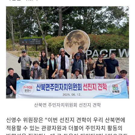
산북면 주민자치위원회 선진지 견학
신영수 위원장은
“
이번 선진지 견학이 우리 산북면에
적용할 수 있는 관광자원과 더불어 주민자치 활동의