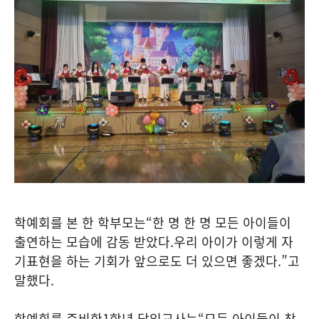
학예회를 본 한 학부모는
“
한 명 한 명 모든 아이들이
출연하는 모습에 감동 받았다
.
우리 아이가 이렇게 자
기표현을 하는 기회가 앞으로도 더 있으면 좋겠다
.”
고
말했다
.
학예회를 준비한
1
학년 담임교사는
“
모든 아이들이 참