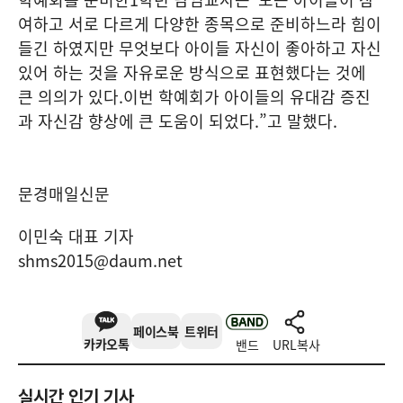
여하고 서로 다르게 다양한 종목으로 준비하느라 힘이
들긴 하였지만 무엇보다 아이들 자신이 좋아하고 자신
있어 하는 것을 자유로운 방식으로 표현했다는 것에
큰 의의가 있다
.
이번 학예회가 아이들의 유대감 증진
과 자신감 향상에 큰 도움이 되었다
.”
고 말했다
.
문경매일신문
이민숙 대표 기자
shms2015@daum.net
페이스북
트위터
카카오톡
밴드
URL복사
실시간 인기 기사