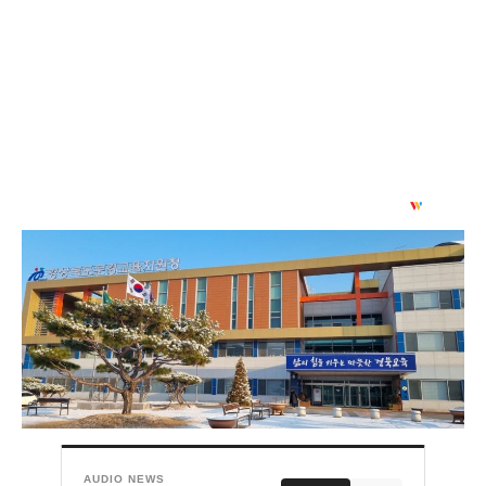
AUDIO NEWS