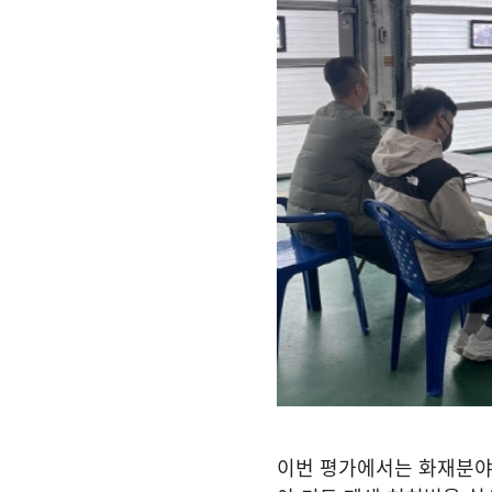
이번 평가에서는 화재분