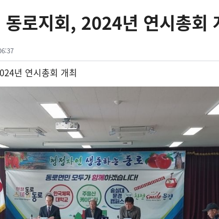
동로지회, 2024년 연시총회 
06:37
2024
년 연시총회 개최