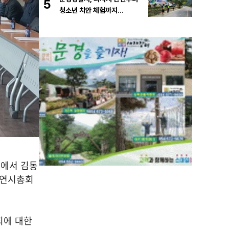
5
청소년 치안 체험까지…
에서 김동
 연시총회
회에 대한