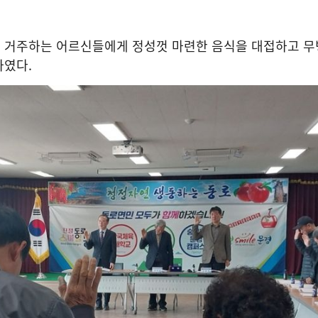
 거주하는 어르신들에게 정성껏 마련한 음식을 대접하고 
사였다
.