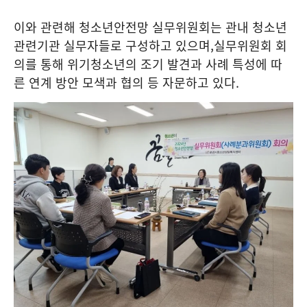
이와 관련해 청소년안전망 실무위원회는 관내 청소년
관련기관 실무자들로 구성하고 있으며
,
실무위원회 회
의를 통해 위기청소년의 조기 발견과 사례 특성에 따
른 연계 방안 모색과 협의 등 자문하고 있다
.