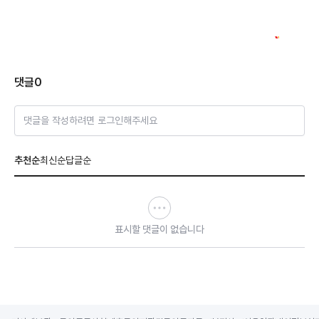
댓글
0
댓글을 작성하려면 로그인해주세요
추천순
최신순
답글순
표시할 댓글이 없습니다