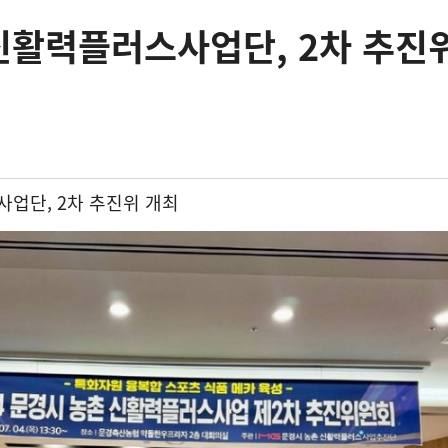
활력플러스사업단, 2차 추진위
사업단
, 2
차 추진위 개최