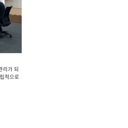
관리가 되
자립적으로