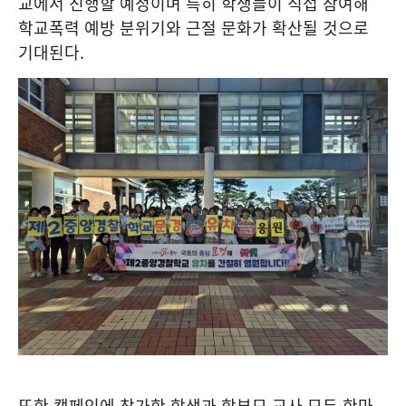
교에서 진행할 예정이며 특히 학생들이 직접 참여해
학교폭력 예방 분위기와 근절 문화가 확산될 것으로
기대된다
.
또한 캠페인에 참가한 학생과 학부모
,
교사 모두 한마