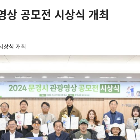
영상 공모전 시상식 개최
시상식 개최