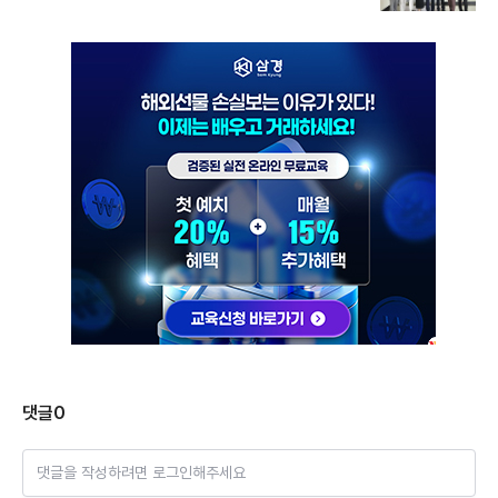
댓글
0
댓글을 작성하려면 로그인해주세요