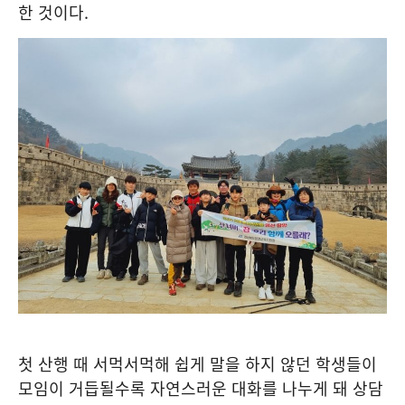
한 것이다
.
첫 산행 때 서먹서먹해 쉽게 말을 하지 않던 학생들이
모임이 거듭될수록 자연스러운 대화를 나누게 돼 상담