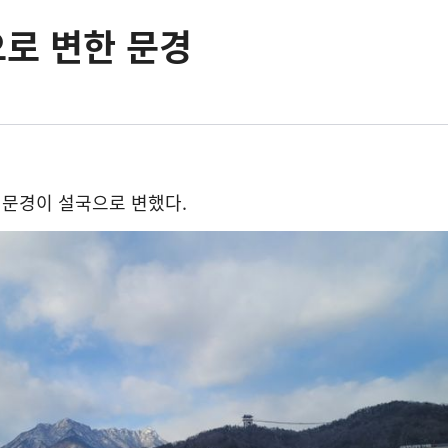
으로 변한 문경
 문경이 설국으로 변했다
.