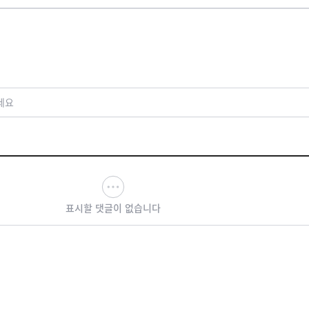
세요
표시할 댓글이 없습니다