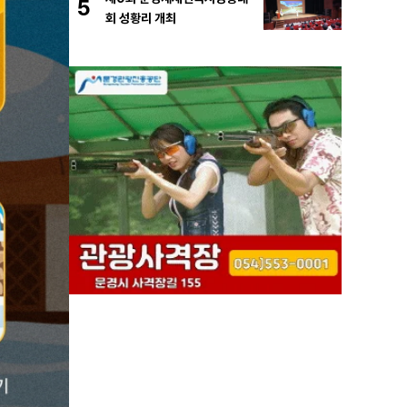
5
회 성황리 개최