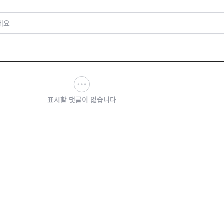
세요
표시할 댓글이 없습니다