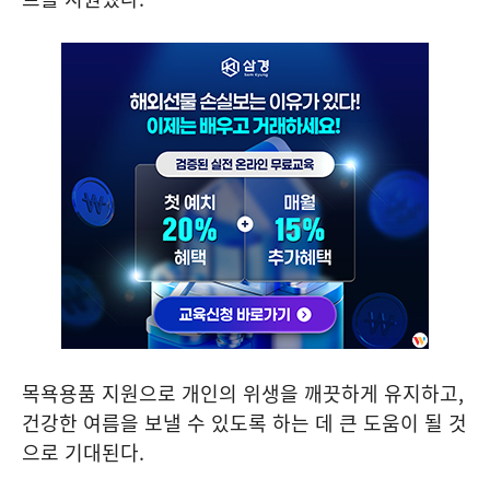
목욕용품 지원으로 개인의 위생을 깨끗하게 유지하고
,
건강한 여름을 보낼 수 있도록 하는 데 큰 도움이 될 것
으로 기대된다
.