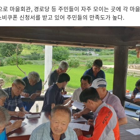
으로 마을회관
,
경로당 등 주민들이 자주 모이는 곳에 각 마을
소비쿠폰 신청서를 받고 있어 주민들의 만족도가 높다
.