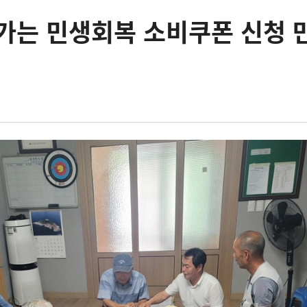
가는 민생회복 소비쿠폰 신청 