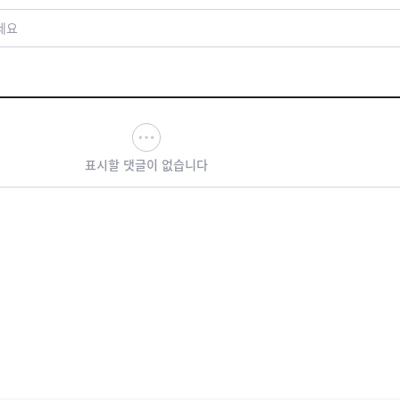
세요
표시할 댓글이 없습니다