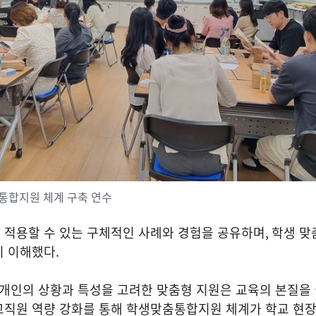
통합지원 체계 구축 연수
 적용할 수 있는 구체적인 사례와 경험을 공유하며
,
학생 맞
이 이해했다
.
개인의 상황과 특성을 고려한 맞춤형 지원은 교육의 본질을
교직원 역량 강화를 통해 학생맞춤통합지원 체계가 학교 현