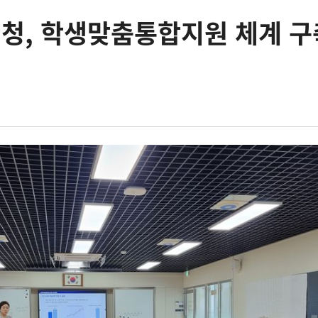
청, 학생맞춤통합지원 체계 구