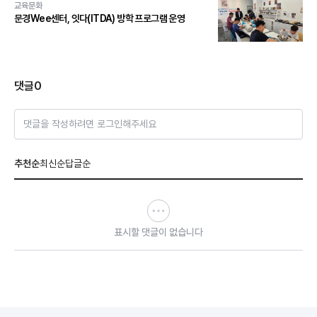
교육문화
문경Wee센터, 잇다(ITDA) 방학 프로그램 운영
댓글
0
댓글을 작성하려면 로그인해주세요
추천순
최신순
답글순
표시할 댓글이 없습니다