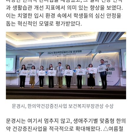
과 생활습관 개선 지표에서 의미 있는 향상을 보였다
.
이는 치열한 입시 환경 속에서 학생들의 심신 안정을
돕는 혁신적인 모델로 평가받았다
.
문경시, 한의약건강증진사업 보건복지부장관상 수상
문경시는 여기서 멈추지 않고
,
생애주기별 맞춤형 한의
약 건강증진사업을 적극적으로 확대해왔다
.
△여름철