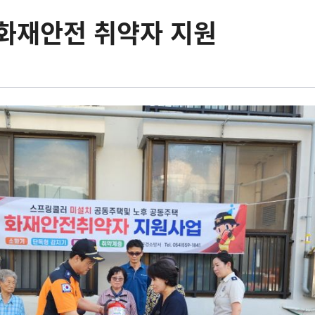
화재안전 취약자 지원