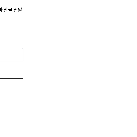
하 선물 전달