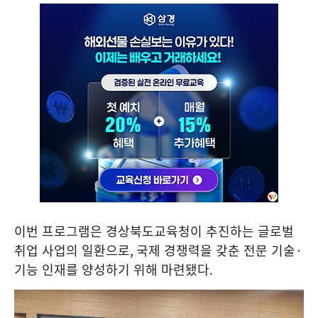
이번 프로그램은 경상북도교육청이 추진하는 글로벌
취업 사업의 일환으로
,
국제 경쟁력을 갖춘 전문 기술
·
기능 인재를 양성하기 위해 마련됐다
.