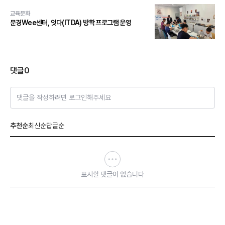
교육문화
문경Wee센터, 잇다(ITDA) 방학 프로그램 운영
댓글
0
댓글을 작성하려면 로그인해주세요
추천순
최신순
답글순
표시할 댓글이 없습니다